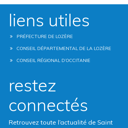
liens utiles
PRÉFECTURE DE LOZÈRE
CONSEIL DÉPARTEMENTAL DE LA LOZÈRE
CONSEIL RÉGIONAL D’OCCITANIE
restez
connectés
Retrouvez toute l’actualité de Saint