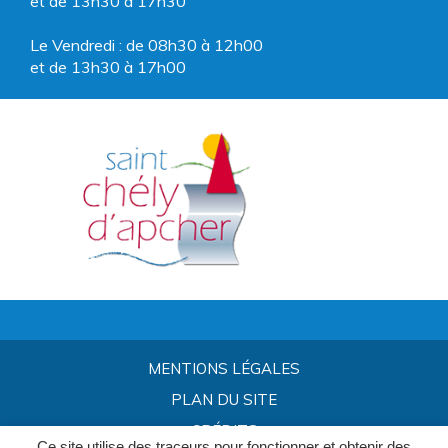
et de 13h30 à 17h30
Le Vendredi : de 08h30 à 12h00
et de 13h30 à 17h00
MENTIONS LÉGALES
PLAN DU SITE
CRÉDITS
Ce site utilise des traceurs pour fonctionner et obtenir des