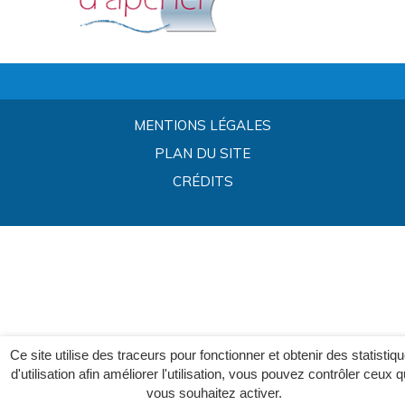
MENTIONS LÉGALES
PLAN DU SITE
CRÉDITS
Ce site utilise des traceurs pour fonctionner et obtenir des statistiq
d'utilisation afin améliorer l'utilisation, vous pouvez contrôler ceux 
vous souhaitez activer.