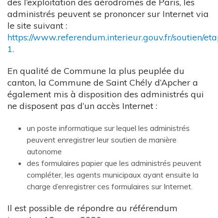
des l’exploitation des aérodromes de Paris, les
administrés peuvent se prononcer sur Internet via
le site suivant :
https://www.referendum.interieur.gouv.fr/soutien/et
1.
En qualité de Commune la plus peuplée du
canton, la Commune de Saint Chély d’Apcher a
également mis à disposition des administrés qui
ne disposent pas d’un accès Internet :
un poste informatique sur lequel les administrés
peuvent enregistrer leur soutien de manière
autonome
des formulaires papier que les administrés peuvent
compléter, les agents municipaux ayant ensuite la
charge d’enregistrer ces formulaires sur Internet.
Il est possible de répondre au référendum