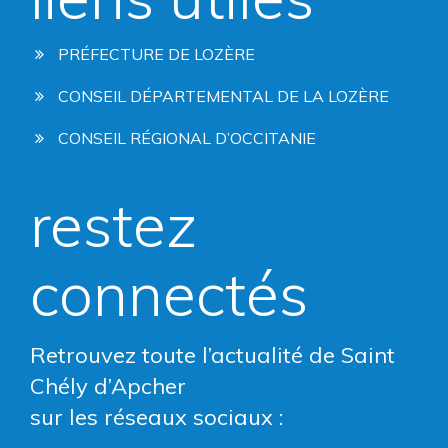
PRÉFECTURE DE LOZÈRE
CONSEIL DÉPARTEMENTAL DE LA LOZÈRE
CONSEIL RÉGIONAL D’OCCITANIE
restez
connectés
Retrouvez toute l’actualité de Saint
Chély d’Apcher
sur les réseaux sociaux :