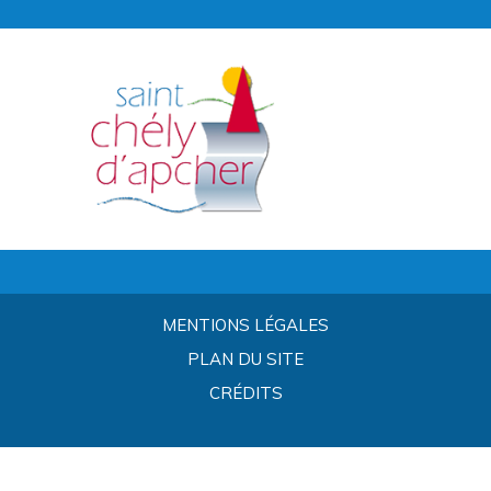
MENTIONS LÉGALES
PLAN DU SITE
CRÉDITS