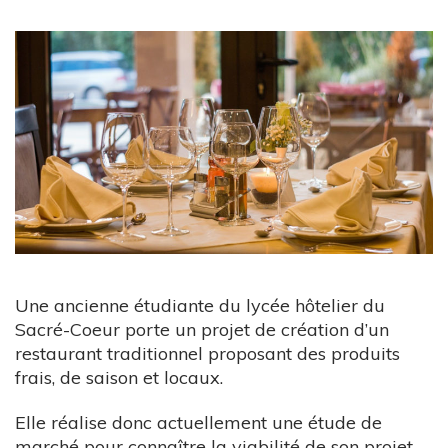
Une ancienne étudiante du lycée hôtelier du
Sacré-Coeur porte un projet de création d’un
restaurant traditionnel proposant des produits
frais, de saison et locaux.
Elle réalise donc actuellement une étude de
marché pour connaître la viabilité de son projet.