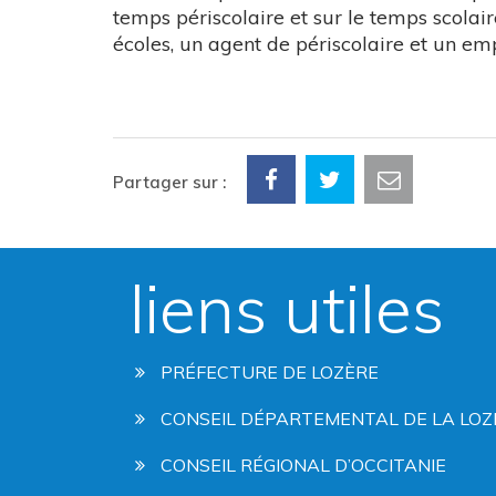
temps périscolaire et sur le temps scolai
écoles, un agent de périscolaire et un emp
Partager sur :
liens utiles
PRÉFECTURE DE LOZÈRE
CONSEIL DÉPARTEMENTAL DE LA LOZ
CONSEIL RÉGIONAL D’OCCITANIE