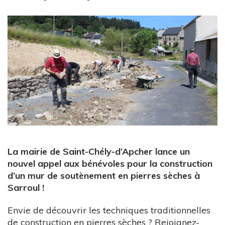
La mairie de Saint-Chély-d’Apcher lance un
nouvel appel aux bénévoles pour la construction
d’un mur de soutènement en pierres sèches à
Sarroul !
Envie de découvrir les techniques traditionnelles
de construction en pierres sèches ? Rejoignez-