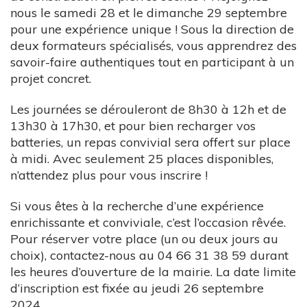
nous le samedi 28 et le dimanche 29 septembre
pour une expérience unique ! Sous la direction de
deux formateurs spécialisés, vous apprendrez des
savoir-faire authentiques tout en participant à un
projet concret.
Les journées se dérouleront de 8h30 à 12h et de
13h30 à 17h30, et pour bien recharger vos
batteries, un repas convivial sera offert sur place
à midi. Avec seulement 25 places disponibles,
n’attendez plus pour vous inscrire !
Si vous êtes à la recherche d’une expérience
enrichissante et conviviale, c’est l’occasion rêvée.
Pour réserver votre place (un ou deux jours au
choix), contactez-nous au 04 66 31 38 59 durant
les heures d’ouverture de la mairie. La date limite
d’inscription est fixée au jeudi 26 septembre
2024.