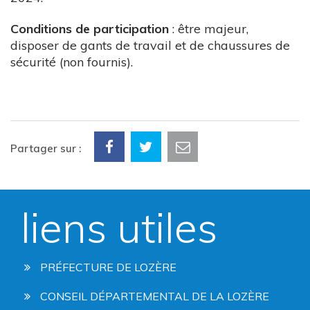
Conditions de participation
: être majeur,
disposer de gants de travail et de chaussures de
sécurité (non fournis).
Partager sur :
liens utiles
PRÉFECTURE DE LOZÈRE
CONSEIL DÉPARTEMENTAL DE LA LOZÈRE