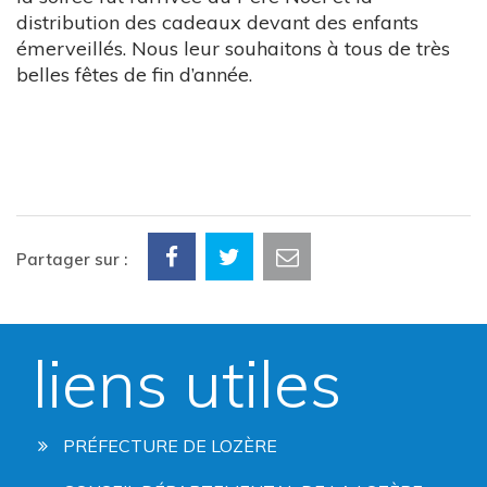
distribution des cadeaux devant des enfants
émerveillés. Nous leur souhaitons à tous de très
belles fêtes de fin d’année.
Partager sur :
liens utiles
PRÉFECTURE DE LOZÈRE