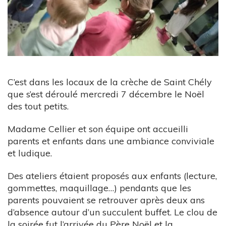
C’est dans les locaux de la crèche de Saint Chély
que s’est déroulé mercredi 7 décembre le Noël
des tout petits.
Madame Cellier et son équipe ont accueilli
parents et enfants dans une ambiance conviviale
et ludique.
Des ateliers étaient proposés aux enfants (lecture,
gommettes, maquillage…) pendants que les
parents pouvaient se retrouver après deux ans
d’absence autour d’un succulent buffet. Le clou de
la soirée fut l’arrivée du Père Noël et la