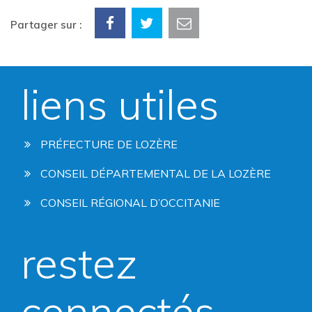
Partager sur :
liens utiles
PRÉFECTURE DE LOZÈRE
CONSEIL DÉPARTEMENTAL DE LA LOZÈRE
CONSEIL RÉGIONAL D’OCCITANIE
restez
connectés