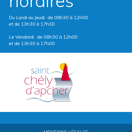
horaires
Du Lundi au Jeudi : de 08h30 à 12h00
et de 13h30 à 17h30
Le Vendredi : de 08h30 à 12h00
et de 13h30 à 17h00