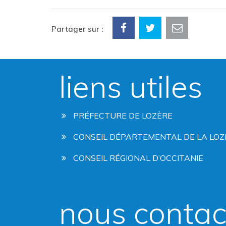
Partager sur :
liens utiles
PRÉFECTURE DE LOZÈRE
CONSEIL DÉPARTEMENTAL DE LA LOZ
CONSEIL RÉGIONAL D’OCCITANIE
nous contac