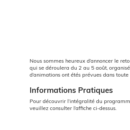
Nous sommes heureux d’annoncer le retou
qui se déroulera du 2 au 5 août, organisé
d’animations ont étés prévues dans toute 
Informations Pratiques
Pour découvrir l’intégralité du programme
veuillez consulter l’affiche ci-dessus.