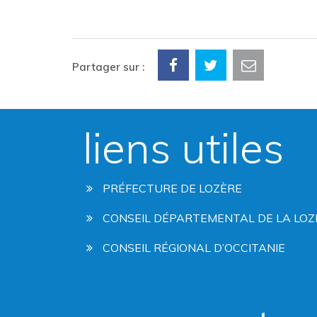
Partager sur :
liens utiles
PRÉFECTURE DE LOZÈRE
CONSEIL DÉPARTEMENTAL DE LA LOZ
CONSEIL RÉGIONAL D’OCCITANIE