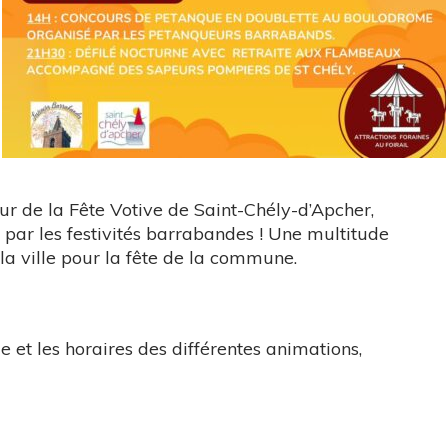
r de la Fête Votive de Saint-Chély-d’Apcher,
 par les festivités barrabandes ! Une multitude
la ville pour la fête de la commune.
 et les horaires des différentes animations,