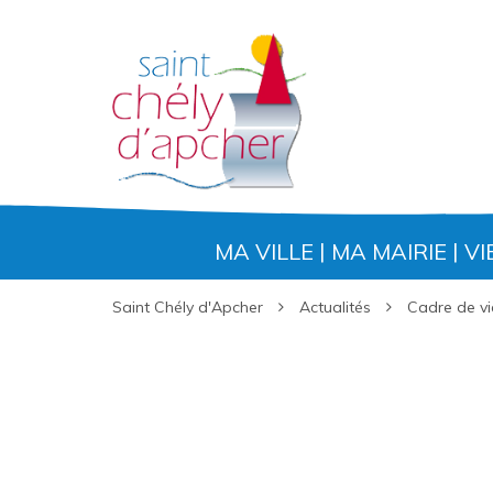
Gestion des traceurs
MA VILLE
MA MAIRIE
VI
Saint Chély d'Apcher
Actualités
Cadre de vi