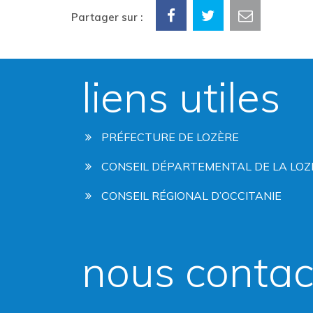
Partager sur :
liens utiles
PRÉFECTURE DE LOZÈRE
CONSEIL DÉPARTEMENTAL DE LA LOZ
CONSEIL RÉGIONAL D’OCCITANIE
nous contac