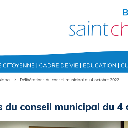
E CITOYENNE
CADRE DE VIE
EDUCATION
C
icipal
Délibérations du conseil municipal du 4 octobre 2022
s du conseil municipal du 4