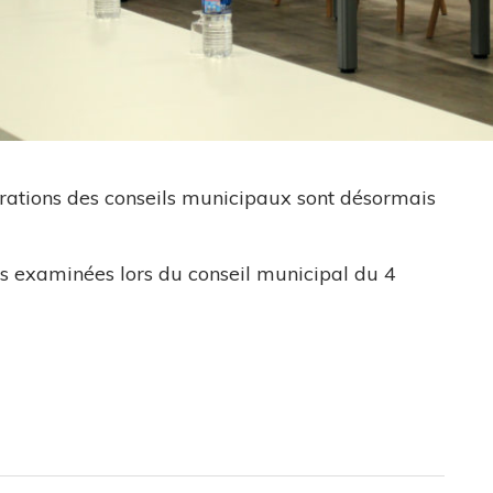
érations des conseils municipaux sont désormais
ns examinées lors du conseil municipal du 4