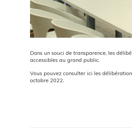
Dans un souci de transparence, les délib
accessibles au grand public.
Vous pouvez consulter ici les délibératio
octobre 2022.