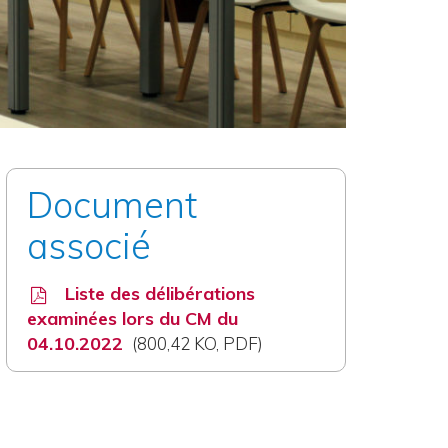
Document
associé
Liste des délibérations
examinées lors du CM du
04.10.2022
800,42
KO
, PDF