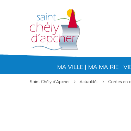
Gestion des traceurs
MA VILLE
MA MAIRIE
VI
Saint Chély d'Apcher
Actualités
Contes en 