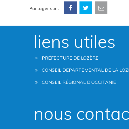
Partager sur :
liens utiles
PRÉFECTURE DE LOZÈRE
CONSEIL DÉPARTEMENTAL DE LA LOZ
CONSEIL RÉGIONAL D’OCCITANIE
nous contac