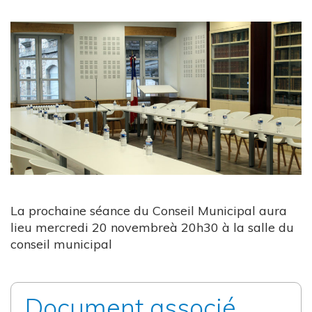
La prochaine séance du Conseil Municipal aura
lieu mercredi 20 novembreà 20h30 à la salle du
conseil municipal
Document associé