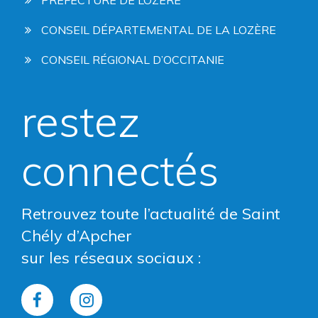
CONSEIL DÉPARTEMENTAL DE LA LOZÈRE
CONSEIL RÉGIONAL D’OCCITANIE
restez
connectés
Retrouvez toute l’actualité de Saint
Chély d’Apcher
sur les réseaux sociaux :
Lien
Lien