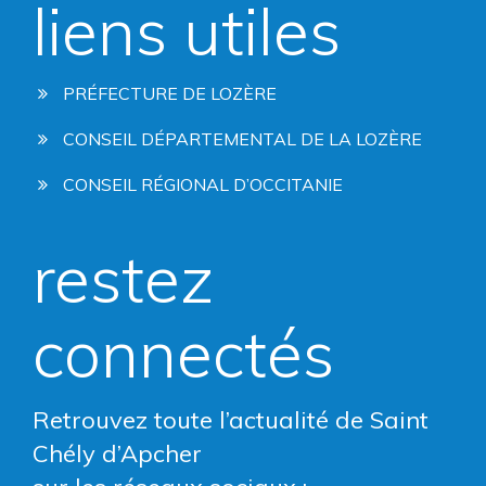
liens utiles
PRÉFECTURE DE LOZÈRE
CONSEIL DÉPARTEMENTAL DE LA LOZÈRE
CONSEIL RÉGIONAL D’OCCITANIE
restez
connectés
Retrouvez toute l’actualité de Saint
Chély d’Apcher