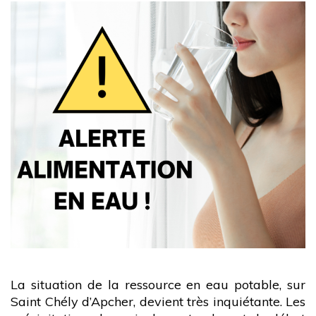
La situation de la ressource en eau potable, sur
Saint Chély d’Apcher, devient très inquiétante. Les