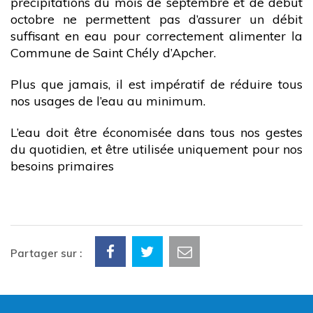
précipitations du mois de septembre et de début
octobre ne permettent pas d’assurer un débit
suffisant en eau pour correctement alimenter la
Commune de Saint Chély d’Apcher.
Plus que jamais, il est impératif de réduire tous
nos usages de l’eau au minimum.
L’eau doit être économisée dans tous nos gestes
du quotidien, et être utilisée uniquement pour nos
besoins primaires
Partager sur :