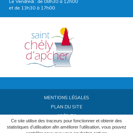
Le Vendredi : de 08h30 à 12h00
et de 13h30 à 17h00
MENTIONS LÉGALES
PLAN DU SITE
CRÉDITS
Ce site utilise des traceurs pour fonctionner et obtenir des
statistiques d'utilisation afin améliorer l'utilisation, vous pouvez